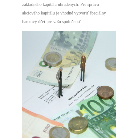
základného kapitálu uhradených. Pre správu
akciového kapitálu je vhodné vytvoriť špeciálny
bankový účet pre vašu spoločnosť.