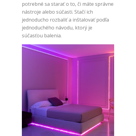
potrebné sa starať o to, či máte správne
nástroje alebo súčasti. Stačí ich
jednoducho rozbaliť a inštalovať podľa
jednoduchého návodu, ktorý je
súčasťou balenia.