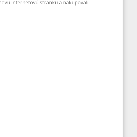
i novú internetovú stránku a nakupovali