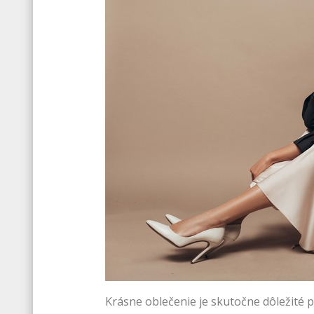
Krásne oblečenie je skutočne dôležité pr