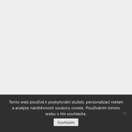
Tento web používá k poskytování služeb, personalizaci reklam
a analýze návštěvnosti soubory cookie. Používáním tohoto
webu s tím souhlasíte.
Souhlasím